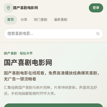
国产喜剧电影网
登录
首页
分类
热门喜剧
最新喜剧
国产喜剧 · 轻松开怀
国产喜剧电影网
国产喜剧电影在线观看
，免费高清播放经典爆笑喜剧，
无广告一键流畅看
汇集经典国产喜剧与新片热映，片单持续更新。界面简洁舒
适，手机电脑都能随时开怀大笑。